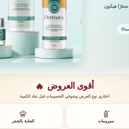
سعرًا هيكون
جانًا
أقوى العروض
🔥
اختاري نوع العرض وشوفي الخصومات قبل نفاد الكمية
سيرومات
العناية بالشعر