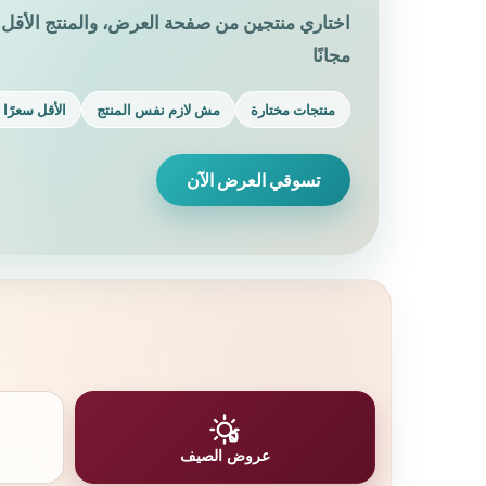
اختاري منتجين من صفحة العرض، والمنتج الأقل 
مجانًا
منتجات مختارة
مش لازم نفس المنتج
الأقل سعرًا م
تسوقي العرض الآن
عروض الصيف