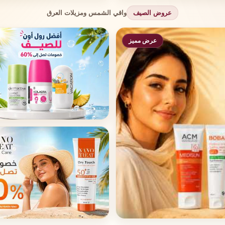
واقي الشمس ومزيلات العرق
عروض الصيف