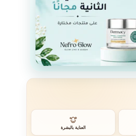
العناية بالبشرة