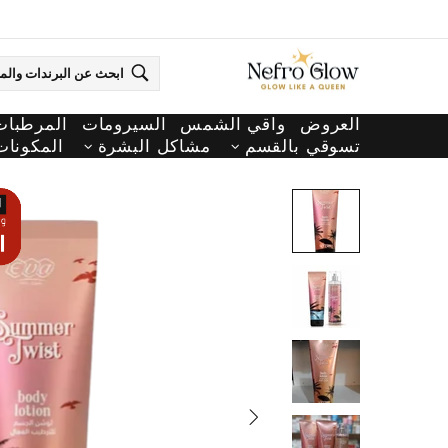
العروض
واقي الشمس
السيرومات
المرطبات
تسوقي بالقسم
مشاكل البشرة
المكونات