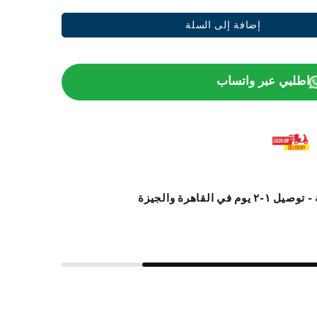
إضافة إلى السلة
اطلبي عبر واتساب
القاهرة والجيزة