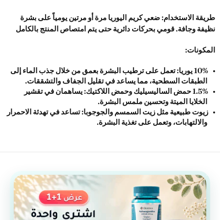
طريقة الاستخدام: 
ضعي كريم اليوريا مرة أو مرتين يومياً على بشرة 
نظيفة وجافة. قومي بحركات دائرية حتى يتم امتصاص المنتج بالكامل
المكونات
: 
10% يوريا:
 تعمل على ترطيب البشرة بعمق من خلال جذب الماء إلى 
الطبقات السطحية، مما يساعد في تقليل الجفاف والتشققات. 
1.5% حمض الساليسيليك وحمض اللاكتيك:
 يساهمان في تقشير 
الخلايا الميتة وتحسين ملمس البشرة.
زيوت طبيعية مثل زيت السمسم والجوجوبا:
 تساعد في تهدئة الاحمرار 
والالتهابات، وتعمل على تغذية البشرة.