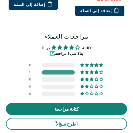
إضافة إلى السلة
إضافة إلى السلة
مراجعات العملاء
4.00 من 5
بناءً على 1 مراجعة
0
1
0
0
0
كتابة مراجعة
اطرح سؤالاً