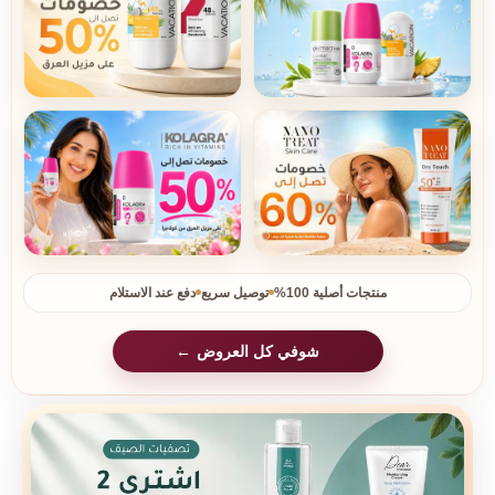
منتجات أصلية 100%
توصيل سريع
دفع عند الاستلام
شوفي كل العروض