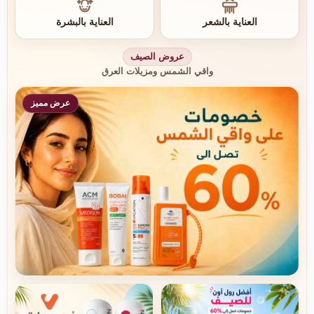
العناية بالشعر
العناية بالبشرة
عروض الصيف
واقي الشمس ومزيلات العرق