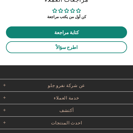
كن أول من يكتب مراجعة
كتابة مراجعة
اطرح سؤالاً
عن شركة نفرو جلو
خدمة العملاء
أكتشف
احدث المنتجات