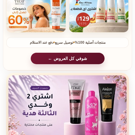
منتجات أصلية 100%
توصيل سريع
دفع عند الاستلام
شوفي كل العروض