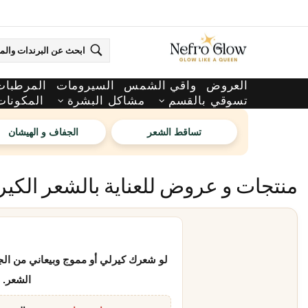
العروض
واقي الشمس
السيرومات
المرطبات
تسوقي بالقسم
مشاكل البشرة
المكونات
تساقط الشعر
الجفاف و الهيشان
منتجات و عروض للعناية بالشعر الكير
لو شعرك كيرلي أو مموج وبيعاني من الج
الشعر. 