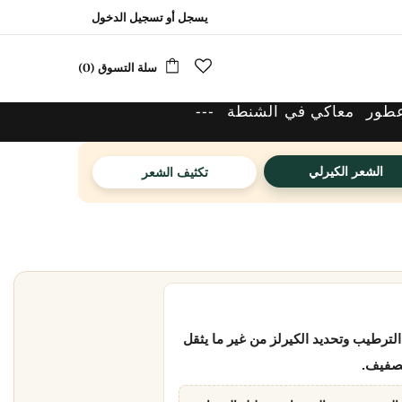
يسجل
أو
تسجيل الدخول
سلة التسوق (0)
عطور
معاكي في الشنطة
---
الشعر الكيرلي
تكثيف الشعر
ترطيب وتحديد الكيرلز من غير ما يثقل
تصفيف.