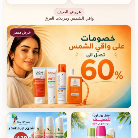
عروض الصيف
واقي الشمس ومزيلات العرق