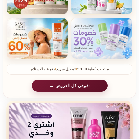
منتجات أصلية 100%
توصيل سريع
دفع عند الاستلام
شوفي كل العروض