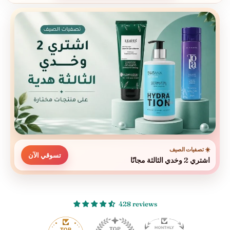
☀️ تصفيات الصيف
تسوقي الآن
اشتري 2 وخدي الثالثة مجانًا
428 reviews