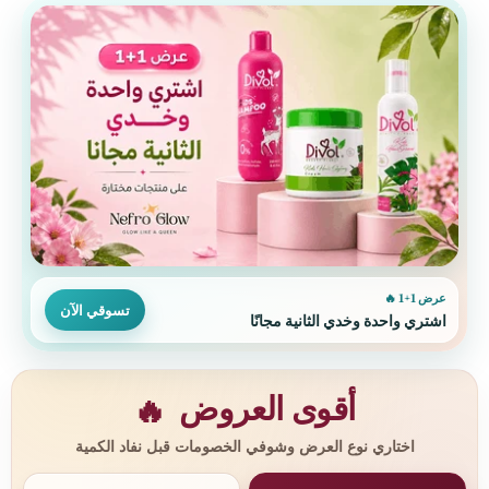
عرض 1+1 🔥
تسوقي الآن
اشتري واحدة وخدي الثانية مجانًا
أقوى العروض
🔥
اختاري نوع العرض وشوفي الخصومات قبل نفاد الكمية