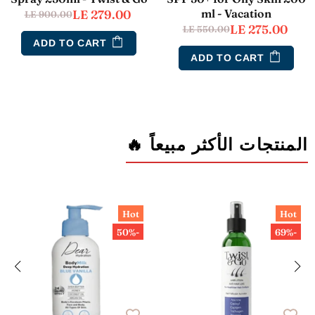
ml - Vacation
LE 279.00
LE 900.00
LE 275.00
LE 550.00
ADD TO CART
ADD TO CART
المنتجات الأكثر مبيعاً 🔥
Hot
Hot
-50%
-69%