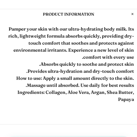
PRODUCT INFORMATION
Pamper your skin with our ultra-hydrating body milk. Its
rich, lightweight formula absorbs quickly, providing dry-
touch comfort that soothes and protects against
environmental irritants. Experience a new level of skin
comfort with every use.
Absorbs quickly to soothe and protect skin.
Provides ultra-hydration and dry-touch comfort.
How to use:
Apply a small amount directly to the skin.
Massage until absorbed. Use daily for best results.
Ingredients:
Collagen, Aloe Vera, Argan, Shea Butter,
Papaya