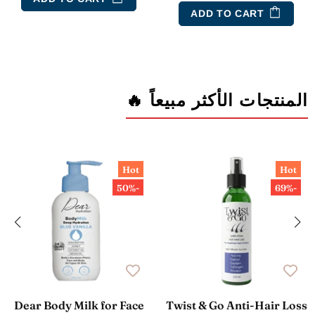
ADD TO CART
المنتجات الأكثر مبيعاً 🔥
Hot
Hot
-50%
-69%
Dear Body Milk for Face
Twist & Go Anti-Hair Loss