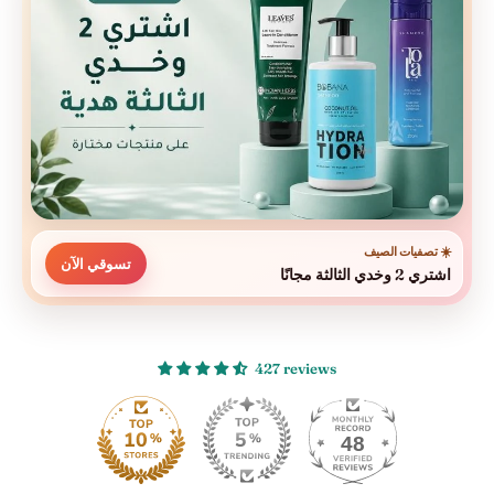
☀️ تصفيات الصيف
تسوقي الآن
اشتري 2 وخدي الثالثة مجانًا
427 reviews
48