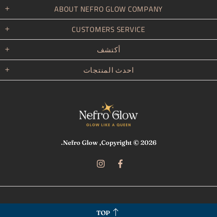
ABOUT NEFRO GLOW COMPANY
CUSTOMERS SERVICE
أكتشف
احدث المنتجات
.
Nefro Glow
Copyright © 2026,
TOP