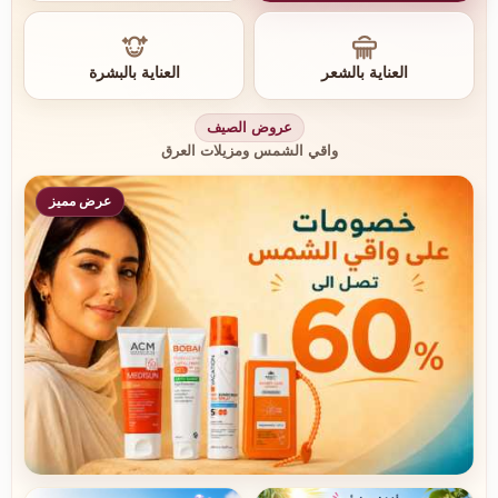
العناية بالشعر
العناية بالبشرة
عروض الصيف
واقي الشمس ومزيلات العرق