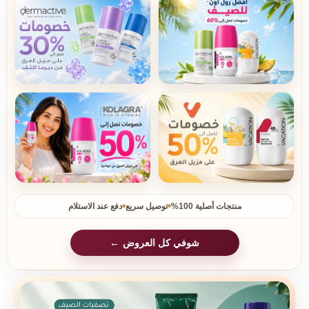
منتجات أصلية 100%
توصيل سريع
دفع عند الاستلام
شوفي كل العروض