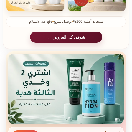
منتجات أصلية 100%
توصيل سريع
دفع عند الاستلام
شوفي كل العروض