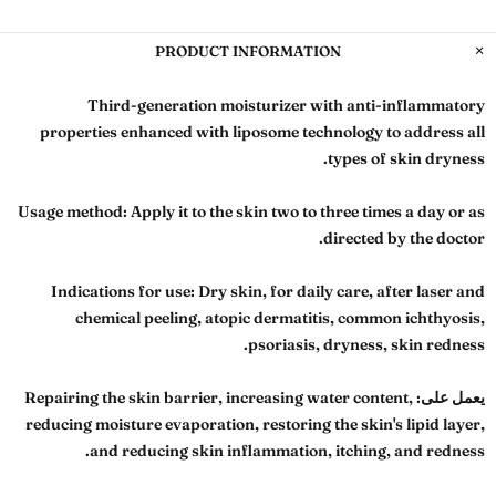
PRODUCT INFORMATION
Third-generation moisturizer with anti-inflammatory
properties enhanced with liposome technology to address all
types of skin dryness.
Usage method:
Apply it to the skin two to three times a day or as
directed by the doctor.
Indications for use:
Dry skin, for daily care, after laser and
chemical peeling, atopic dermatitis, common ichthyosis,
psoriasis, dryness, skin redness.
Repairing the skin barrier, increasing water content,
يعمل على:
reducing moisture evaporation, restoring the skin's lipid layer,
and reducing skin inflammation, itching, and redness.