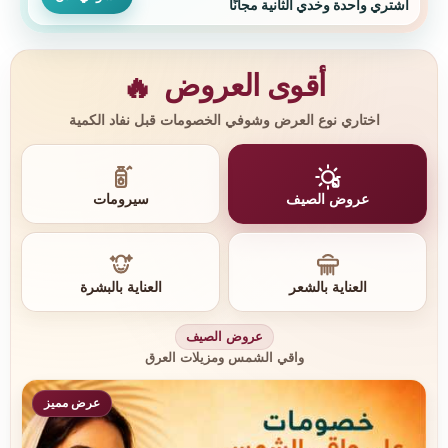
اشتري واحدة وخدي الثانية مجانًا
أقوى العروض
🔥
اختاري نوع العرض وشوفي الخصومات قبل نفاد الكمية
عروض الصيف
سيرومات
العناية بالشعر
العناية بالبشرة
عروض الصيف
واقي الشمس ومزيلات العرق